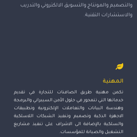
والتصميم والمونتاج والتسويق الالكتروني والتدريب
والاستشارات التقنية.
المهنية
تكمن مهنية طريق الصافنات للتجارة في تقديم
خدماتها التي تتمحور في حلول الأمن السيبراني والبرمجة
وهندسة البيانات والتعاملات الإلكترونية وتطبيقات
الاجهزة الذكية وتصميم وتنفيذ الشبكات اللاسلكية
والسلكية بالإضافة الى الاشراف على تنفيذ مشاريع
التشغيل والصيانة للمؤسسات.