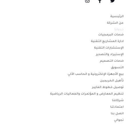
الرئيسية
عن الشركة
خدماتنا
خدمات البرمجيات
ادارة المشاريع التقنية
الإستشارات التقنية
الإستيراد والتصدير
خدمات التصميم
التسويق
بيع الأجهزة الإلكترونية و الحاسب الآلي
تأهيل الخريجين
توصيل خطوط الفايبر
تنظيم المعارض و المؤتمرات والفعاليات الرياضية
شركاءنا
اعتمادتنا
اتصل بنا
تجوالي