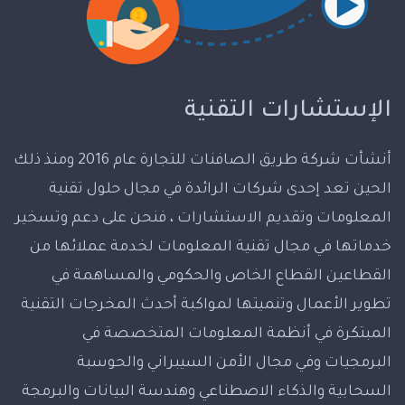
الإستشارات التقنية
أنشأت شركة طريق الصافنات للتجارة عام 2016 ومنذ ذلك
الحين تعد إحدى شركات الرائدة في مجال حلول تقنية
المعلومات وتقديم الاستشارات ، فنحن على دعم وتسخير
خدماتها في مجال تقنية المعلومات لخدمة عملائها من
القطاعين القطاع الخاص والحكومي والمساهمة في
تطوير الأعمال وتنميتها لمواكبة أحدث المخرجات التقنية
المبتكرة في أنظمة المعلومات المتخصصة في
البرمجيات وفي مجال الأمن السيبراني والحوسبة
السحابية والذكاء الاصطناعي وهندسة البيانات والبرمجة