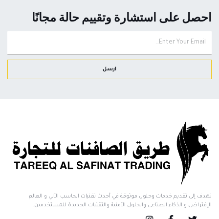
احصل على استشارة وتقييم حالة مجانًا
ارسل
نهدف إلى تقديم خدمات وحلول موثوقة في أحدث تقنيات الحاسب الآلي و العالم
الإفتراضي و الذكاء الصناعي والحلول الأمنية والتقنيات الجديدة للمستخدمين.