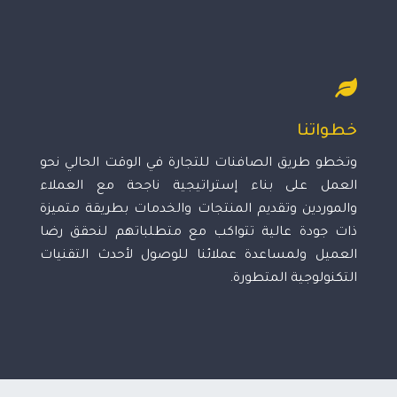
خطواتنا
وتخطو طريق الصافنات للتجارة في الوقت الحالي نحو
العمل على بناء إستراتيجية ناجحة مع العملاء
والموردين وتقديم المنتجات والخدمات بطريقة متميزة
ذات جودة عالية تتواكب مع متطلباتهم لنحقق رضا
العميل ولمساعدة عملائنا للوصول لأحدث التقنيات
التكنولوجية المتطورة.