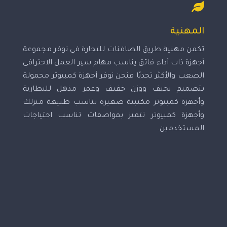
المهنية
تكمن مهنية طريق الصافنات للتجارة في توفر مجموعة
أجهزة ذات أداء فائق يناسب مهام سير العمل الاحترافي
الصعب والأكثر تحديًا فنحن نوفر أجهزة كمبيوتر محمولة
بتصميم نحيف ووزن خفيف وعمر مذهل للبطارية
وأجهزة كمبيوتر مكتبية صغيرة تناسب طبيعة منزلك
وأجهزة كمبيوتر تتميز بمواصفات تناسب احتياجات
المستخدمين.