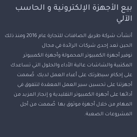
بيع الأجهزة الإلكترونية و الحاسب
الآلي
أنشأت شركة طريق الصافنات للتجارة عام 2016 ومنذ ذلك
الحين تعد إحدى شركات الرائدة في مجال
توفير أجهزة الكمبيوتر المحمولة وأجهزة الكمبيوتر
المكتبية والشاشات عالية الأداء والحلول التي تساعدك
على إحكام سيطرتك على أعباء العمل لديك. صُممت
أجهزتنا على تحسين سير العمل المعقدة لتتفوق في
أدائها على أجهزة الكمبيوتر التقليدية و إنجاز المزيد من
المهام من خلال أجهزة موثوق بها صُممت من أجل
المشروعات الصعبة.