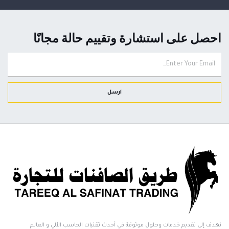
احصل على استشارة وتقييم حالة مجانًا
ارسل
نهدف إلى تقديم خدمات وحلول موثوقة في أحدث تقنيات الحاسب الآلي و العالم