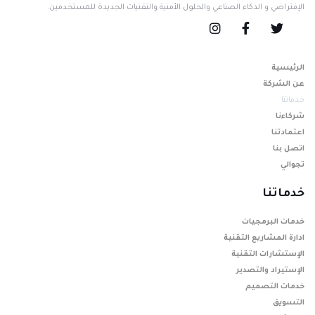
الإفتراضي و الذكاء الصناعي والحلول الأمنية والتقنيات الجديدة للمستخدمين.
الرئيسية
عن الشركة
خدماتنا
شركاءنا
اعتمادتنا
اتصل بنا
تجوالي
خدماتنا
خدمات البرمجيات
ادارة المشاريع التقنية
الإستشارات التقنية
الإستيراد والتصدير
خدمات التصميم
التسويق